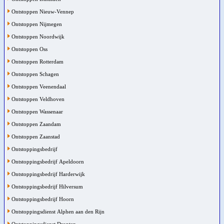
Ontstoppen Nieuw-Vennep
Ontstoppen Nijmegen
Ontstoppen Noordwijk
Ontstoppen Oss
Ontstoppen Rotterdam
Ontstoppen Schagen
Ontstoppen Veenendaal
Ontstoppen Veldhoven
Ontstoppen Wassenaar
Ontstoppen Zaandam
Ontstoppen Zaanstad
Ontstoppingsbedrijf
Ontstoppingsbedrijf Apeldoorn
Ontstoppingsbedrijf Harderwijk
Ontstoppingsbedrijf Hilversum
Ontstoppingsbedrijf Hoorn
Ontstoppingsdienst Alphen aan den Rijn